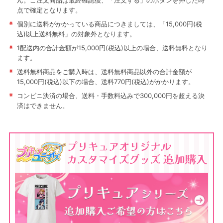
ん。ご注文商品は最終確認後、「注文する」のボタンを押した時
点で確定となります。
※
個別に送料がかかっている商品につきましては、「15,000円(税
込)以上送料無料」の対象外となります。
※
1配送内の合計金額が15,000円(税込)以上の場合、送料無料となり
ます。
※
送料無料商品をご購入時は、送料無料商品以外の合計金額が
15,000円(税込)以下の場合、送料770円(税込)がかかります。
※
コンビニ決済の場合、送料・手数料込みで300,000円を超える決
済はできません。