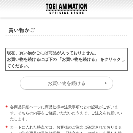
買い物かご
現在、買い物かごには商品が入っておりません。
お買い物を続けるには下の 「お買い物を続ける」 をクリックし
てください。
※
各商品詳細ページに商品仕様や注意事項などの記載がございま
す。そちらの内容をご確認いただいたうえで、ご注文をお願いい
たします。
※
カートに入れた時点では、お客様のご注文は確定されておりませ