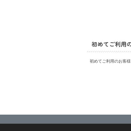
初めてご利用
初めてご利用のお客様