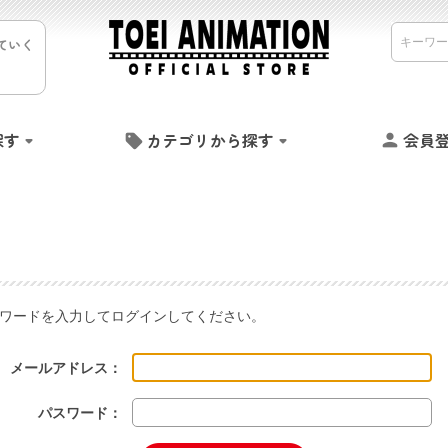
ていく
探す
カテゴリから探す
会員
ワードを入力してログインしてください。
メールアドレス：
パスワード：