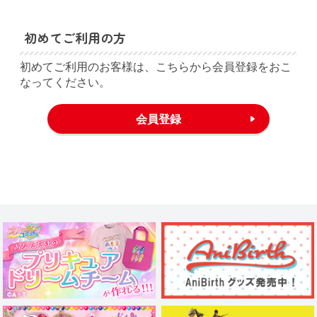
初めてご利用の方
初めてご利用のお客様は、こちらから会員登録をおこ
なってください。