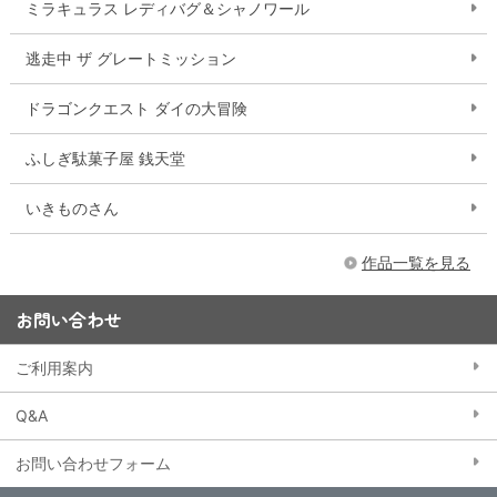
ミラキュラス レディバグ＆シャノワール
逃走中 ザ グレートミッション
ドラゴンクエスト ダイの大冒険
ふしぎ駄菓子屋 銭天堂
いきものさん
作品一覧を見る
お問い合わせ
ご利用案内
Q&A
お問い合わせフォーム