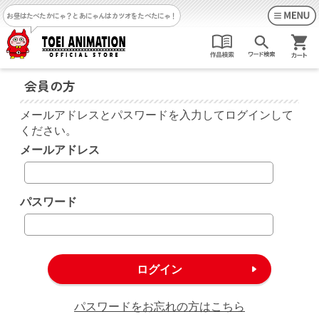
お昼はたべたかにゃ？
とあにゃんはカツオをたべたにゃ！
会員の方
メールアドレスとパスワードを入力してログインして
ください。
メールアドレス
パスワード
パスワードをお忘れの方はこちら