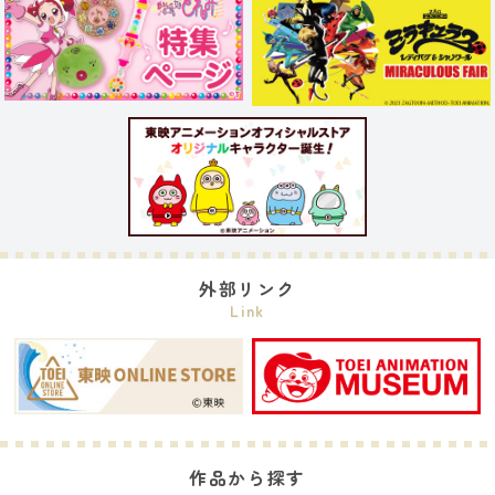
外部リンク
Link
作品から探す