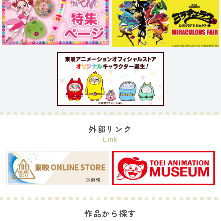
外部リンク
Link
作品から探す