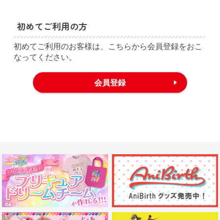
初めてご利用の方
初めてご利用のお客様は、こちらから会員登録をおこ
なってください。