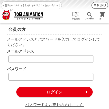
お昼はたべたかにゃ？
とあにゃんはカツオをたべたにゃ！
会員の方
メールアドレスとパスワードを入力してログインして
ください。
メールアドレス
パスワード
パスワードをお忘れの方はこちら