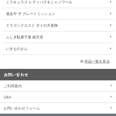
ミラキュラス レディバグ＆シャノワール
逃走中 ザ グレートミッション
ドラゴンクエスト ダイの大冒険
ふしぎ駄菓子屋 銭天堂
いきものさん
作品一覧を見る
お問い合わせ
ご利用案内
Q&A
お問い合わせフォーム