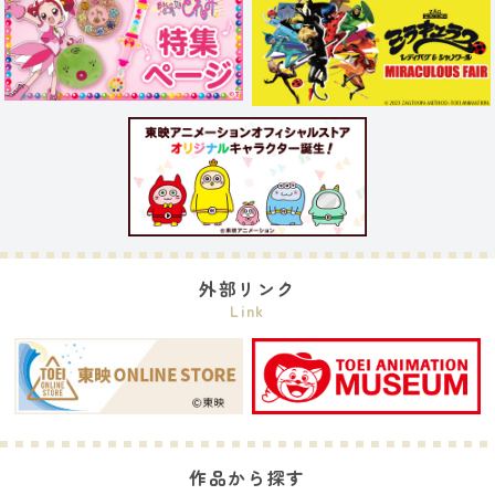
外部リンク
Link
作品から探す