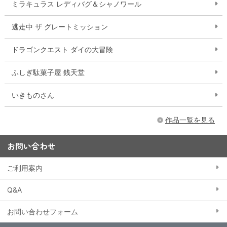
ミラキュラス レディバグ＆シャノワール
逃走中 ザ グレートミッション
ドラゴンクエスト ダイの大冒険
ふしぎ駄菓子屋 銭天堂
いきものさん
作品一覧を見る
お問い合わせ
ご利用案内
Q&A
お問い合わせフォーム