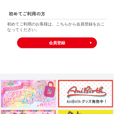
初めてご利用の方
初めてご利用のお客様は、こちらから会員登録をおこ
なってください。