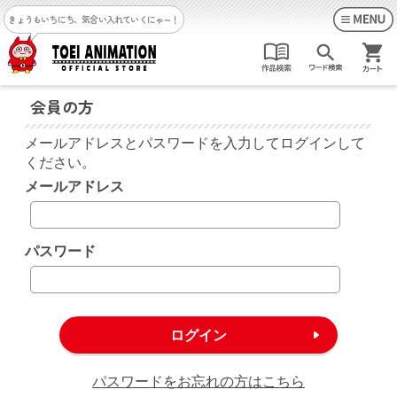
きょうもいちにち、気合い入れていくにゃ～！
会員の方
メールアドレスとパスワードを入力してログインして
ください。
メールアドレス
パスワード
パスワードをお忘れの方はこちら