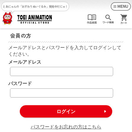
とあにゃんの「おすわりぬいぐるみ」発売中だにゃ！
会員の方
メールアドレスとパスワードを入力してログインして
ください。
メールアドレス
パスワード
パスワードをお忘れの方はこちら