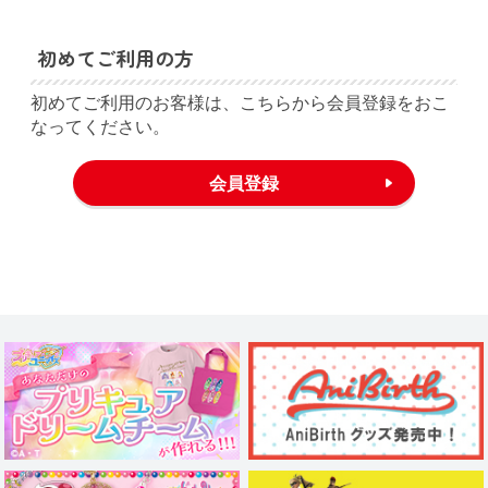
初めてご利用の方
初めてご利用のお客様は、こちらから会員登録をおこ
なってください。