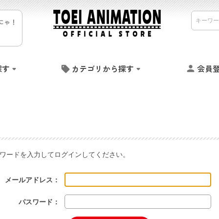
にゃ！
探す
カテゴリから探す
会員
ワードを入力してログインしてください。
メールアドレス：
パスワード：