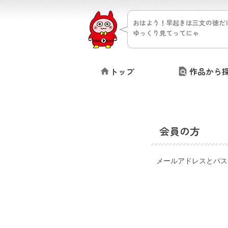
おはよう！早起きは三文の徳だ
ゆっくり見てってにゃ
トップ
作品から
会員の方
メールアドレスとパス