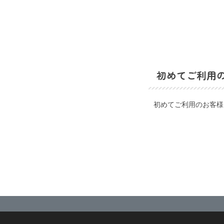
初めてご利用
初めてご利用のお客様