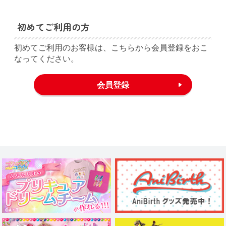
初めてご利用の方
初めてご利用のお客様は、こちらから会員登録をおこ
なってください。