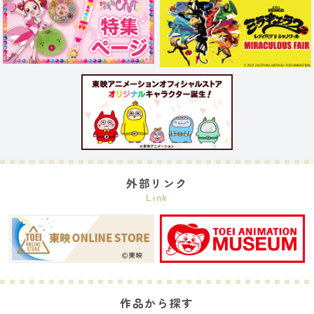
外部リンク
Link
作品から探す