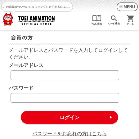
この時間はついついショッピングしたくなるにゃ～。
会員の方
メールアドレスとパスワードを入力してログインして
ください。
メールアドレス
パスワード
パスワードをお忘れの方はこちら