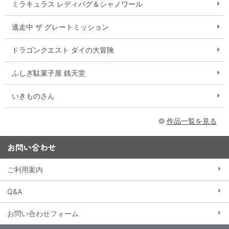
ミラキュラス レディバグ＆シャノワール
逃走中 ザ グレートミッション
ドラゴンクエスト ダイの大冒険
ふしぎ駄菓子屋 銭天堂
いきものさん
作品一覧を見る
お問い合わせ
ご利用案内
Q&A
お問い合わせフォーム