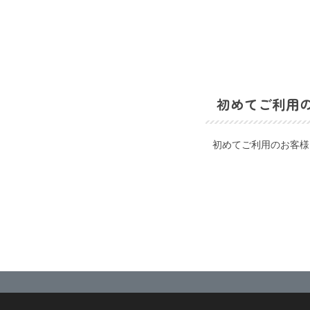
初めてご利用
初めてご利用のお客様