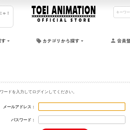
にゃ！
探す
カテゴリから探す
会員
ワードを入力してログインしてください。
メールアドレス：
パスワード：