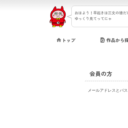
おはよう！早起きは三文の徳だ
ゆっくり見てってにゃ
トップ
作品から
会員の方
メールアドレスとパス