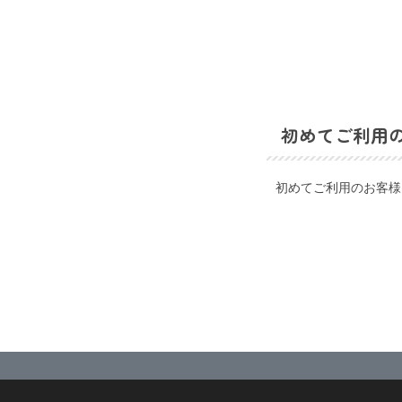
初めてご利用
初めてご利用のお客様