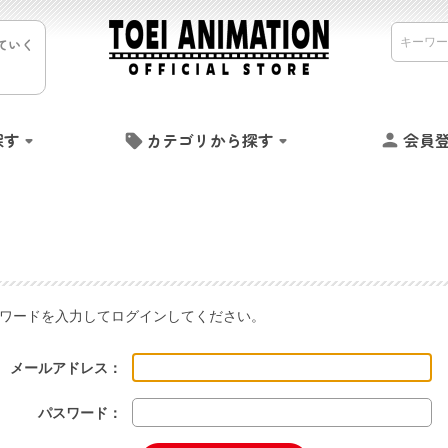
ていく
探す
カテゴリから探す
会員
ワードを入力してログインしてください。
メールアドレス：
パスワード：