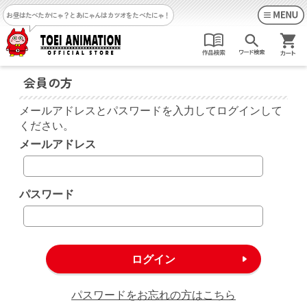
お昼はたべたかにゃ？
とあにゃんはカツオをたべたにゃ！
会員の方
メールアドレスとパスワードを入力してログインして
ください。
メールアドレス
パスワード
パスワードをお忘れの方はこちら