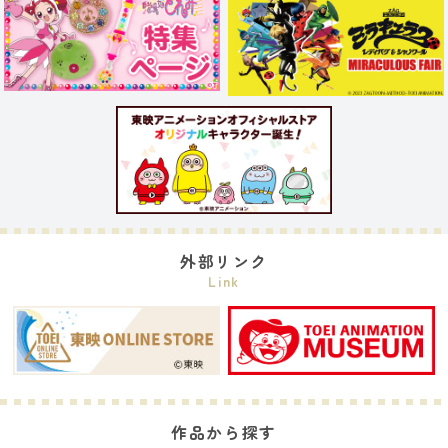
外部リンク
Link
作品から探す