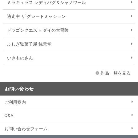
ミラキュラス レディバグ＆シャノワール
逃走中 ザ グレートミッション
ドラゴンクエスト ダイの大冒険
ふしぎ駄菓子屋 銭天堂
いきものさん
作品一覧を見る
お問い合わせ
ご利用案内
Q&A
お問い合わせフォーム