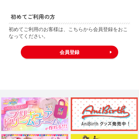
初めてご利用の方
初めてご利用のお客様は、こちらから会員登録をおこ
なってください。