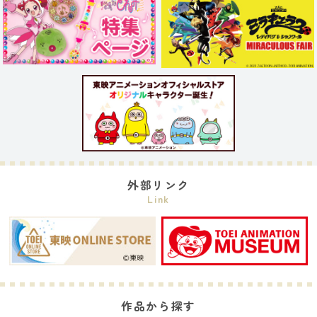
外部リンク
Link
作品から探す