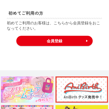
初めてご利用の方
初めてご利用のお客様は、こちらから会員登録をおこ
なってください。