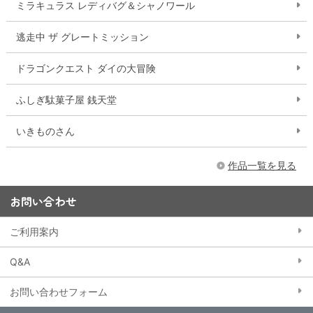
ミラキュラス レディバグ＆シャノワール
逃走中 ザ グレートミッション
ドラゴンクエスト ダイの大冒険
ふしぎ駄菓子屋 銭天堂
いきものさん
作品一覧を見る
お問い合わせ
ご利用案内
Q&A
お問い合わせフォーム