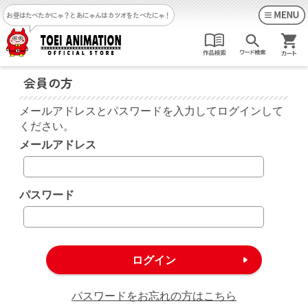
お昼はたべたかにゃ？
とあにゃんはカツオをたべたにゃ！
会員の方
メールアドレスとパスワードを入力してログインして
ください。
メールアドレス
パスワード
パスワードをお忘れの方はこちら