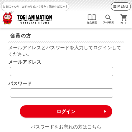
とあにゃんの「おすわりぬいぐるみ」発売中だにゃ！
会員の方
メールアドレスとパスワードを入力してログインして
ください。
メールアドレス
パスワード
パスワードをお忘れの方はこちら