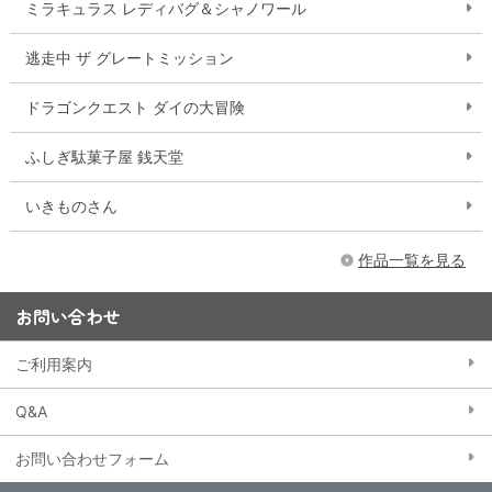
ミラキュラス レディバグ＆シャノワール
逃走中 ザ グレートミッション
ドラゴンクエスト ダイの大冒険
ふしぎ駄菓子屋 銭天堂
いきものさん
作品一覧を見る
お問い合わせ
ご利用案内
Q&A
お問い合わせフォーム