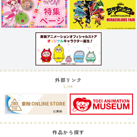
外部リンク
Link
作品から探す