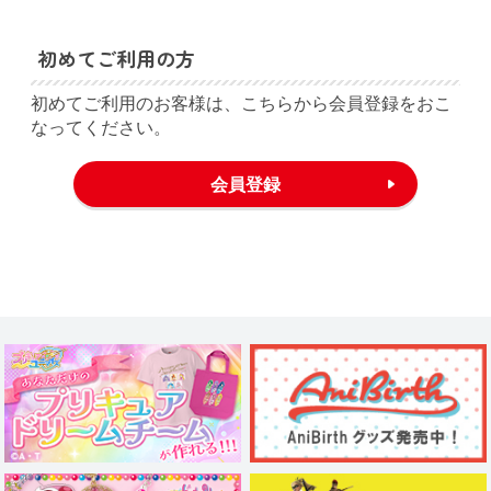
初めてご利用の方
初めてご利用のお客様は、こちらから会員登録をおこ
なってください。