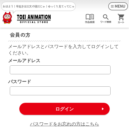
おはよう！早起きは三文の徳だにゃ！
ゆっくり見てってにゃ
会員の方
メールアドレスとパスワードを入力してログインして
ください。
メールアドレス
パスワード
パスワードをお忘れの方はこちら