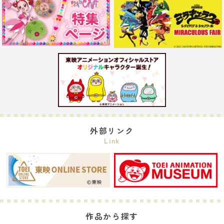
外部リンク
Link
作品から探す