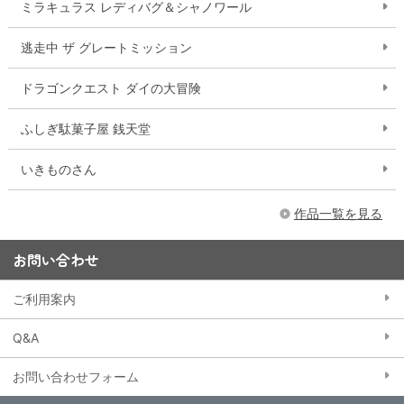
ミラキュラス レディバグ＆シャノワール
逃走中 ザ グレートミッション
ドラゴンクエスト ダイの大冒険
ふしぎ駄菓子屋 銭天堂
いきものさん
作品一覧を見る
お問い合わせ
ご利用案内
Q&A
お問い合わせフォーム