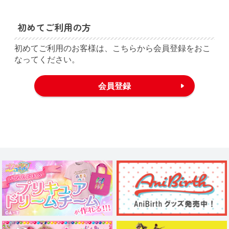
初めてご利用の方
初めてご利用のお客様は、こちらから会員登録をおこ
なってください。