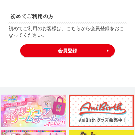
初めてご利用の方
初めてご利用のお客様は、こちらから会員登録をおこ
なってください。