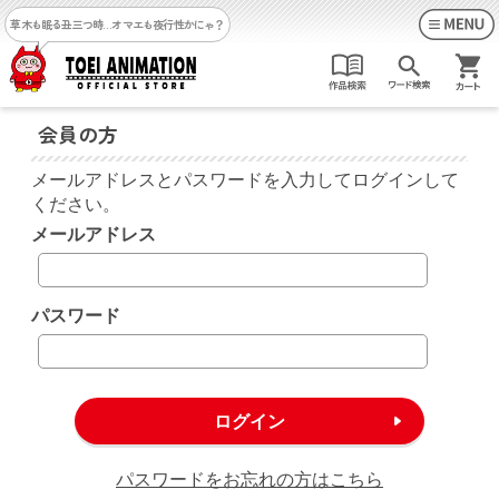
草木も眠る丑三つ時…
オマエも夜行性かにゃ？
会員の方
メールアドレスとパスワードを入力してログインして
ください。
メールアドレス
パスワード
パスワードをお忘れの方はこちら