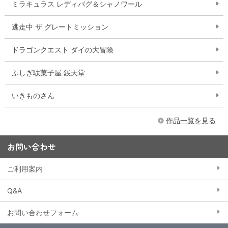
ミラキュラス レディバグ＆シャノワール
逃走中 ザ グレートミッション
ドラゴンクエスト ダイの大冒険
ふしぎ駄菓子屋 銭天堂
いきものさん
作品一覧を見る
お問い合わせ
ご利用案内
Q&A
お問い合わせフォーム