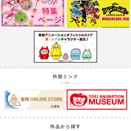
外部リンク
Link
作品から探す