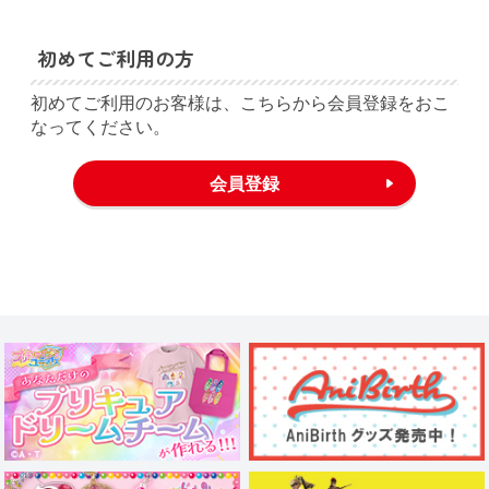
初めてご利用の方
初めてご利用のお客様は、こちらから会員登録をおこ
なってください。