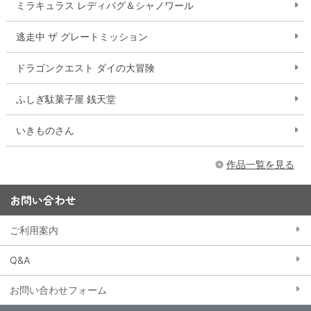
ミラキュラス レディバグ＆シャノワール
逃走中 ザ グレートミッション
ドラゴンクエスト ダイの大冒険
ふしぎ駄菓子屋 銭天堂
いきものさん
作品一覧を見る
お問い合わせ
ご利用案内
Q&A
お問い合わせフォーム