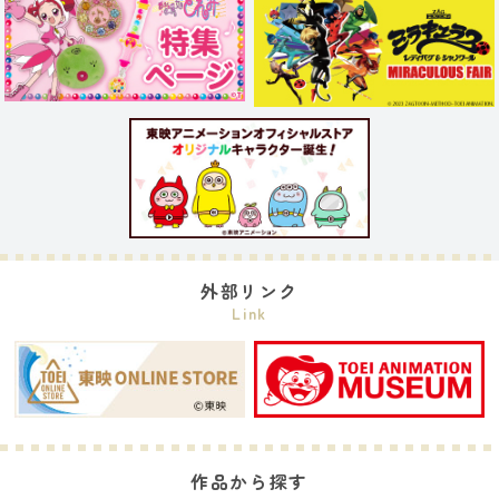
外部リンク
Link
作品から探す