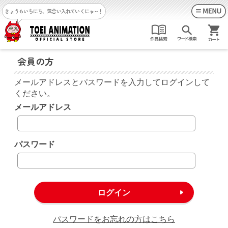
きょうもいちにち、気合い入れていくにゃ～！
会員の方
メールアドレスとパスワードを入力してログインして
ください。
メールアドレス
パスワード
パスワードをお忘れの方はこちら