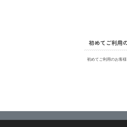
初めてご利用
初めてご利用のお客様