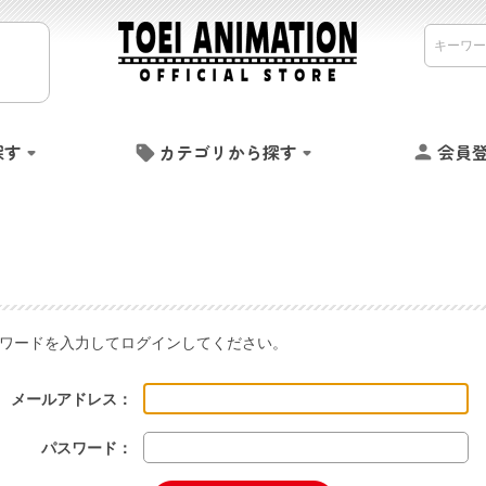
探す
カテゴリから探す
会員
ワードを入力してログインしてください。
メールアドレス：
パスワード：