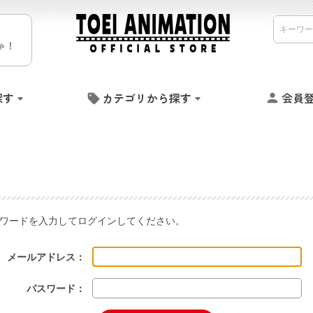
ゃ！
探す
カテゴリから探す
会員
ワードを入力してログインしてください。
メールアドレス：
パスワード：