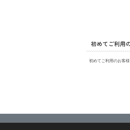
初めてご利用
初めてご利用のお客様