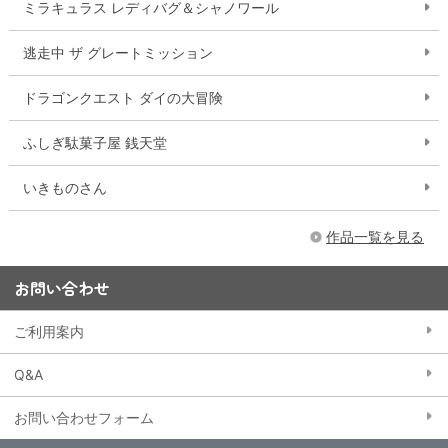
ミラキュラス レディバグ＆シャノワール
逃走中 ザ グレートミッション
ドラゴンクエスト ダイの大冒険
ふしぎ駄菓子屋 銭天堂
いきものさん
作品一覧を見る
お問い合わせ
ご利用案内
Q&A
お問い合わせフォーム