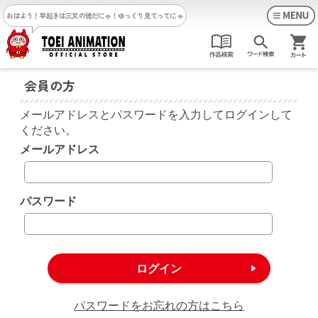
おはよう！早起きは三文の徳だにゃ！
ゆっくり見てってにゃ
会員の方
メールアドレスとパスワードを入力してログインして
ください。
メールアドレス
パスワード
パスワードをお忘れの方はこちら