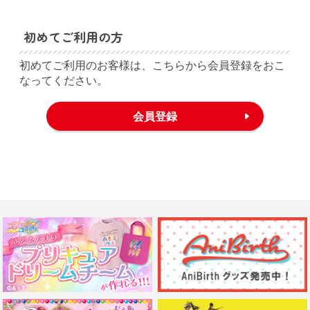
初めてご利用の方
初めてご利用のお客様は、こちらから会員登録をおこ
なってください。