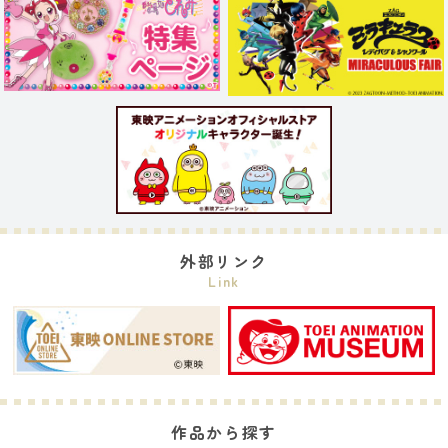
外部リンク
Link
作品から探す