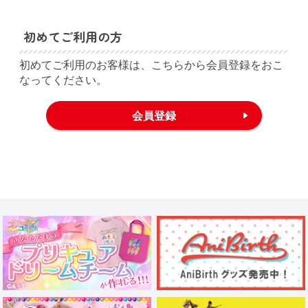
初めてご利用の方
初めてご利用のお客様は、こちらから会員登録をおこ
なってください。