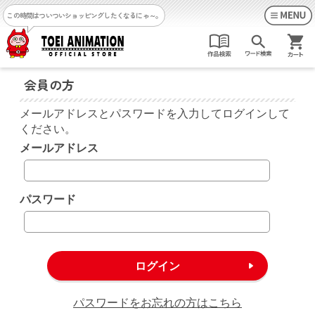
この時間はついついショッピングしたくなるにゃ～。
会員の方
メールアドレスとパスワードを入力してログインして
ください。
メールアドレス
パスワード
パスワードをお忘れの方はこちら