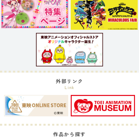
外部リンク
Link
作品から探す