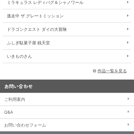
ミラキュラス レディバグ＆シャノワール
逃走中 ザ グレートミッション
ドラゴンクエスト ダイの大冒険
ふしぎ駄菓子屋 銭天堂
いきものさん
作品一覧を見る
お問い合わせ
ご利用案内
Q&A
お問い合わせフォーム