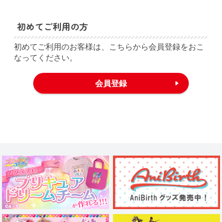
初めてご利用の方
初めてご利用のお客様は、こちらから会員登録をおこ
なってください。