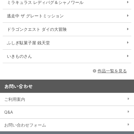
ミラキュラス レディバグ＆シャノワール
逃走中 ザ グレートミッション
ドラゴンクエスト ダイの大冒険
ふしぎ駄菓子屋 銭天堂
いきものさん
作品一覧を見る
お問い合わせ
ご利用案内
Q&A
お問い合わせフォーム