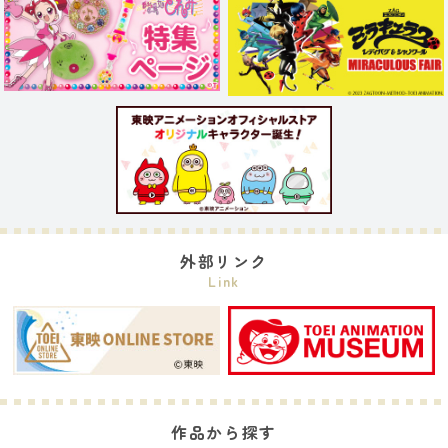
外部リンク
Link
作品から探す