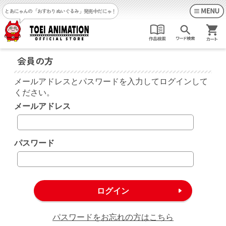
とあにゃんの「おすわりぬいぐるみ」発売中だにゃ！
会員の方
メールアドレスとパスワードを入力してログインして
ください。
メールアドレス
パスワード
パスワードをお忘れの方はこちら