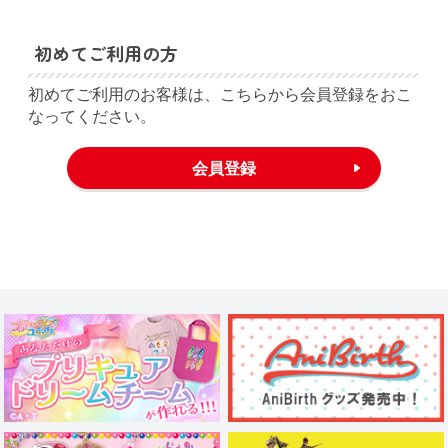
初めてご利用の方
初めてご利用のお客様は、こちらから会員登録をおこ
なってください。