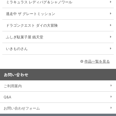
ミラキュラス レディバグ＆シャノワール
逃走中 ザ グレートミッション
ドラゴンクエスト ダイの大冒険
ふしぎ駄菓子屋 銭天堂
いきものさん
作品一覧を見る
お問い合わせ
ご利用案内
Q&A
お問い合わせフォーム