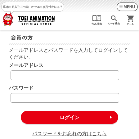
草木も眠る丑三つ時…
オマエも夜行性かにゃ？
会員の方
メールアドレスとパスワードを入力してログインして
ください。
メールアドレス
パスワード
パスワードをお忘れの方はこちら