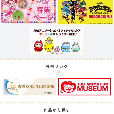
外部リンク
Link
作品から探す