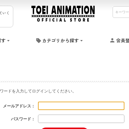
ていく
探す
カテゴリから探す
会員
ワードを入力してログインしてください。
メールアドレス：
パスワード：