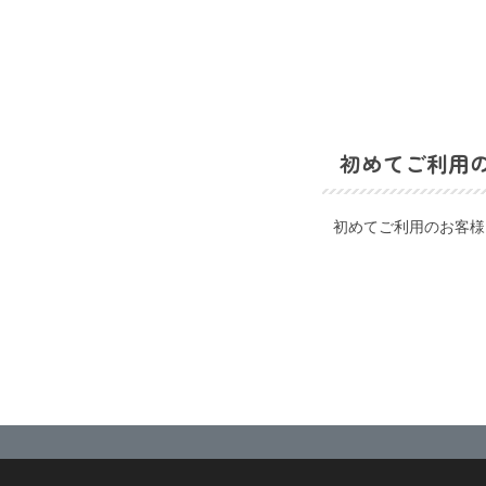
初めてご利用
初めてご利用のお客様