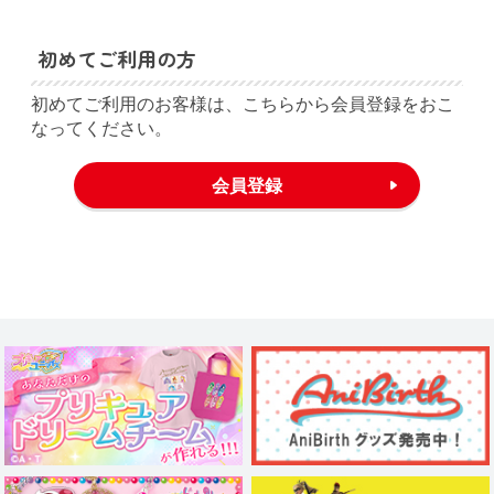
初めてご利用の方
初めてご利用のお客様は、こちらから会員登録をおこ
なってください。