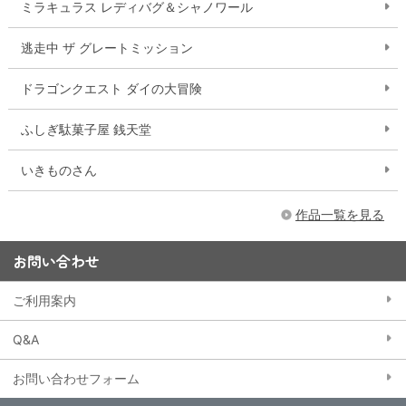
ミラキュラス レディバグ＆シャノワール
逃走中 ザ グレートミッション
ドラゴンクエスト ダイの大冒険
ふしぎ駄菓子屋 銭天堂
いきものさん
作品一覧を見る
お問い合わせ
ご利用案内
Q&A
お問い合わせフォーム