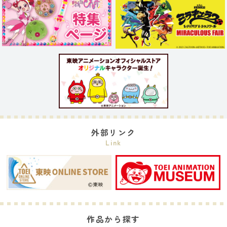
外部リンク
Link
作品から探す