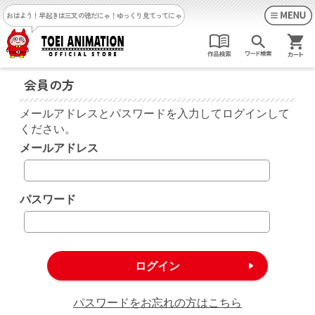
おはよう！早起きは三文の徳だにゃ！
ゆっくり見てってにゃ
会員の方
メールアドレスとパスワードを入力してログインして
ください。
メールアドレス
パスワード
パスワードをお忘れの方はこちら