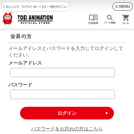
とあにゃんの「おすわりぬいぐるみ」発売中だにゃ！
会員の方
メールアドレスとパスワードを入力してログインして
ください。
メールアドレス
パスワード
パスワードをお忘れの方はこちら