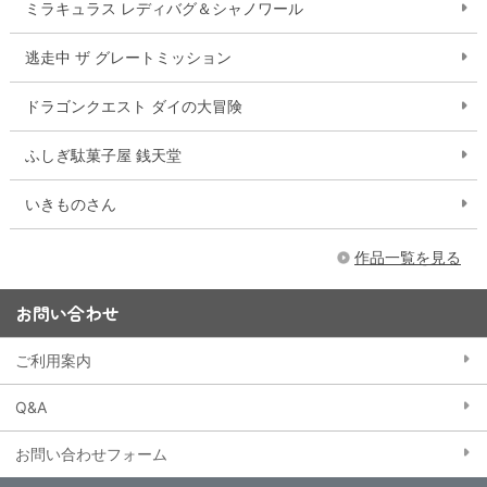
ミラキュラス レディバグ＆シャノワール
逃走中 ザ グレートミッション
ドラゴンクエスト ダイの大冒険
ふしぎ駄菓子屋 銭天堂
いきものさん
作品一覧を見る
お問い合わせ
ご利用案内
Q&A
お問い合わせフォーム