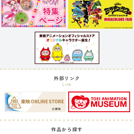
外部リンク
Link
作品から探す