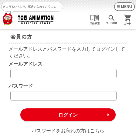
きょうもいちにち、気合い入れていくにゃ～！
会員の方
メールアドレスとパスワードを入力してログインして
ください。
メールアドレス
パスワード
パスワードをお忘れの方はこちら