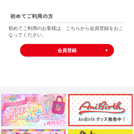
初めてご利用の方
初めてご利用のお客様は、こちらから会員登録をおこ
なってください。