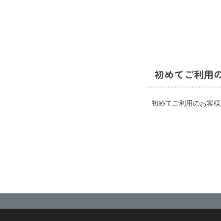
初めてご利用
初めてご利用のお客様