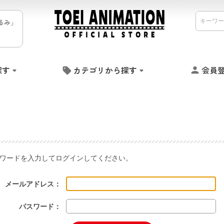
るみ」
探す
カテゴリから探す
会員
ワードを入力してログインしてください。
メールアドレス：
パスワード：