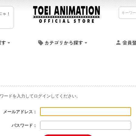
にゃ！
探す
カテゴリから探す
会員
ワードを入力してログインしてください。
メールアドレス：
パスワード：