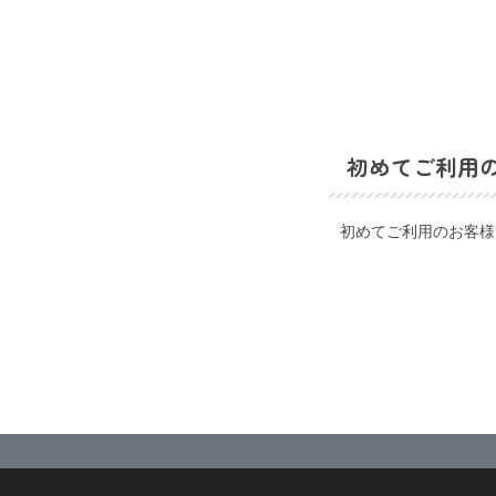
初めてご利用
初めてご利用のお客様