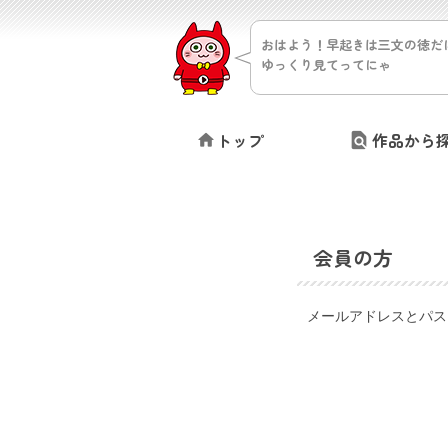
おはよう！早起きは三文の徳だ
ゆっくり見てってにゃ
トップ
作品から
会員の方
メールアドレスとパス