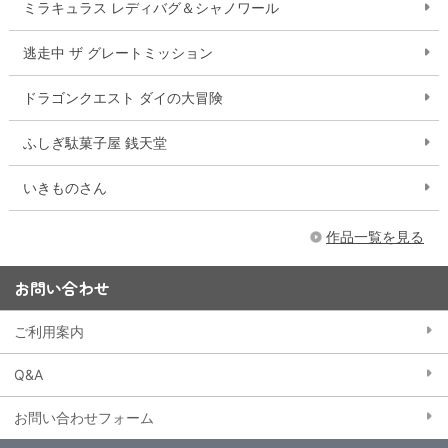
ミラキュラス レディバグ＆シャノワール
逃走中 ザ グレートミッション
ドラゴンクエスト ダイの大冒険
ふしぎ駄菓子屋 銭天堂
いきものさん
作品一覧を見る
お問い合わせ
ご利用案内
Q&A
お問い合わせフォーム