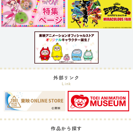
外部リンク
Link
作品から探す