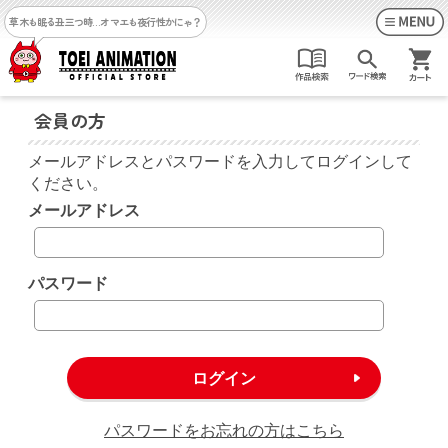
草木も眠る丑三つ時…
オマエも夜行性かにゃ？
会員の方
メールアドレスとパスワードを入力してログインして
ください。
メールアドレス
パスワード
パスワードをお忘れの方はこちら