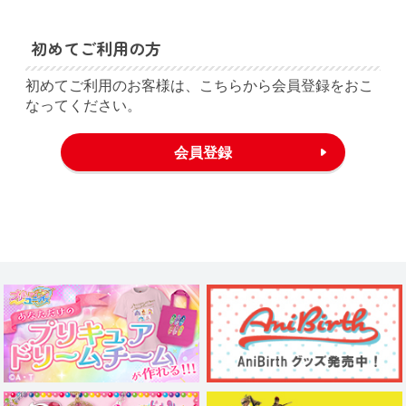
初めてご利用の方
初めてご利用のお客様は、こちらから会員登録をおこ
なってください。