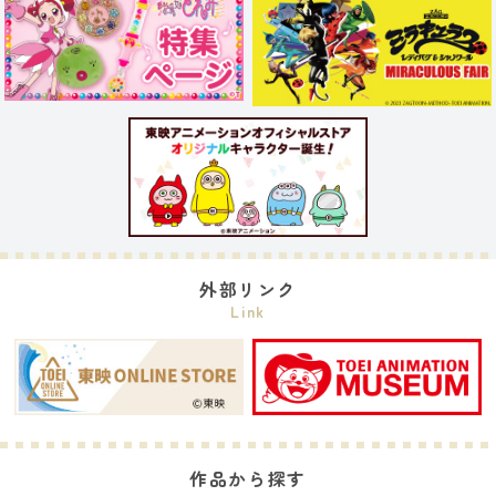
外部リンク
Link
作品から探す