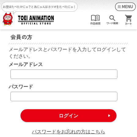
お昼はたべたかにゃ？
とあにゃんはカツオをたべたにゃ！
会員の方
メールアドレスとパスワードを入力してログインして
ください。
メールアドレス
パスワード
パスワードをお忘れの方はこちら