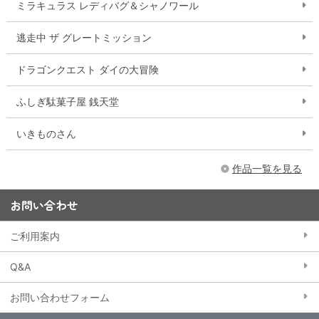
ミラキュラス レディバグ＆シャノワール
逃走中 ザ グレートミッション
ドラゴンクエスト ダイの大冒険
ふしぎ駄菓子屋 銭天堂
いきものさん
作品一覧を見る
お問い合わせ
ご利用案内
Q&A
お問い合わせフォーム