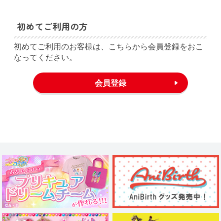
初めてご利用の方
初めてご利用のお客様は、こちらから会員登録をおこ
なってください。