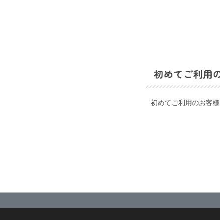
初めてご利用
初めてご利用のお客様