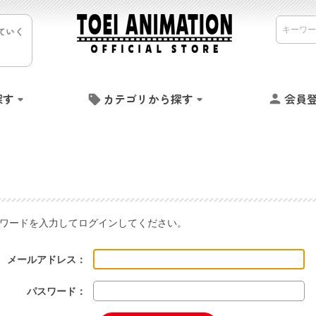
ていく
探す
カテゴリから探す
会員
ワードを入力してログインしてください。
メールアドレス：
パスワード：