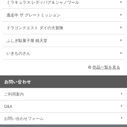
ミラキュラス レディバグ＆シャノワール
逃走中 ザ グレートミッション
ドラゴンクエスト ダイの大冒険
ふしぎ駄菓子屋 銭天堂
いきものさん
作品一覧を見る
お問い合わせ
ご利用案内
Q&A
お問い合わせフォーム