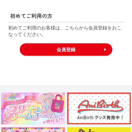
初めてご利用の方
初めてご利用のお客様は、こちらから会員登録をおこ
なってください。