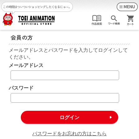
この時間はついついショッピングしたくなるにゃ～。
会員の方
メールアドレスとパスワードを入力してログインして
ください。
メールアドレス
パスワード
パスワードをお忘れの方はこちら