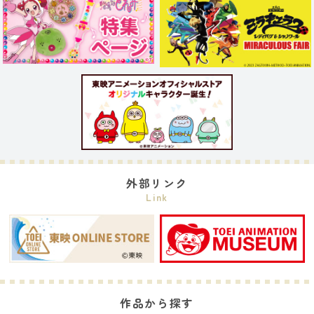
外部リンク
Link
作品から探す