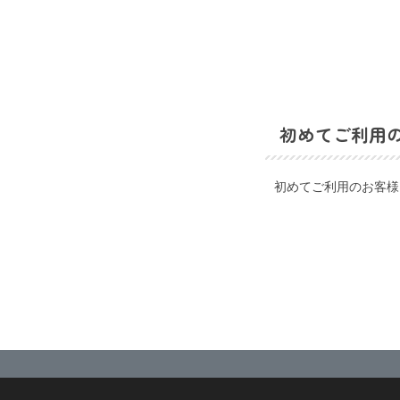
初めてご利用
初めてご利用のお客様