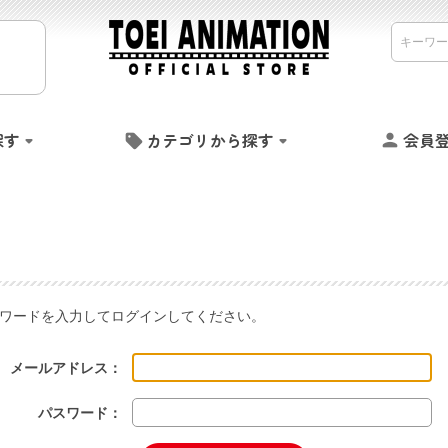
探す
カテゴリから探す
会員
ワードを入力してログインしてください。
メールアドレス：
パスワード：