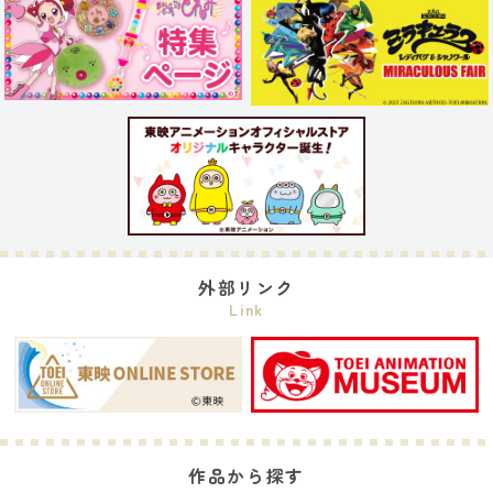
外部リンク
Link
作品から探す