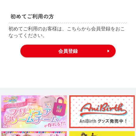
初めてご利用の方
初めてご利用のお客様は、こちらから会員登録をおこ
なってください。