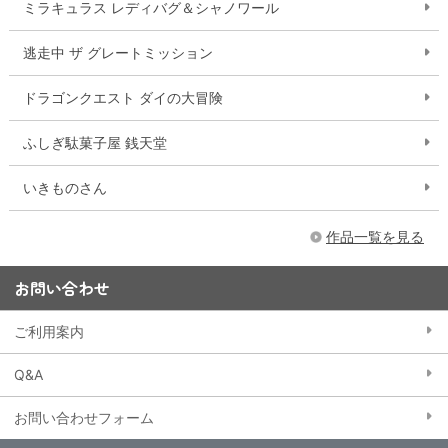
ミラキュラス レディバグ＆シャノワール
逃走中 ザ グレートミッション
ドラゴンクエスト ダイの大冒険
ふしぎ駄菓子屋 銭天堂
いきものさん
作品一覧を見る
お問い合わせ
ご利用案内
Q&A
お問い合わせフォーム