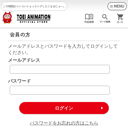
この時間はついついショッピングしたくなるにゃ～。
会員の方
メールアドレスとパスワードを入力してログインして
ください。
メールアドレス
パスワード
パスワードをお忘れの方はこちら