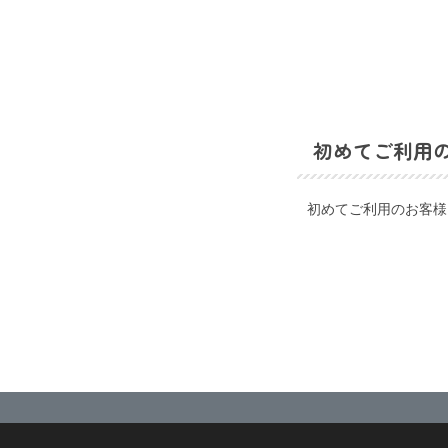
初めてご利用
初めてご利用のお客様