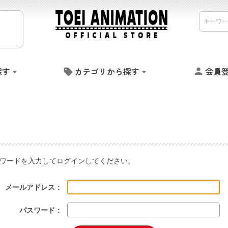
探す
カテゴリから探す
会員
ワードを入力してログインしてください。
メールアドレス：
パスワード：