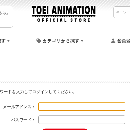
るみ」
探す
カテゴリから探す
会員
ワードを入力してログインしてください。
メールアドレス：
パスワード：