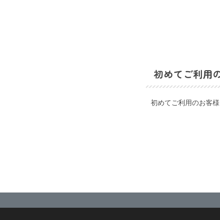
初めてご利用
初めてご利用のお客様