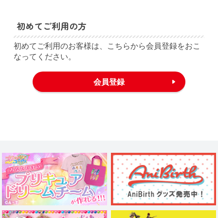
初めてご利用の方
初めてご利用のお客様は、こちらから会員登録をおこ
なってください。