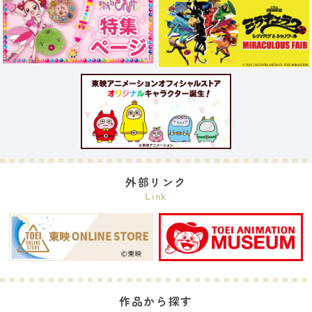
外部リンク
Link
作品から探す