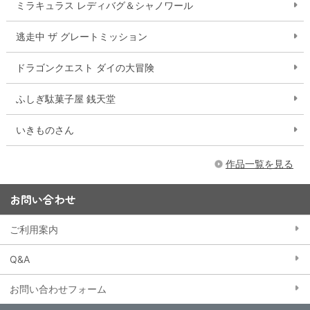
ミラキュラス レディバグ＆シャノワール
逃走中 ザ グレートミッション
ドラゴンクエスト ダイの大冒険
ふしぎ駄菓子屋 銭天堂
いきものさん
作品一覧を見る
お問い合わせ
ご利用案内
Q&A
お問い合わせフォーム