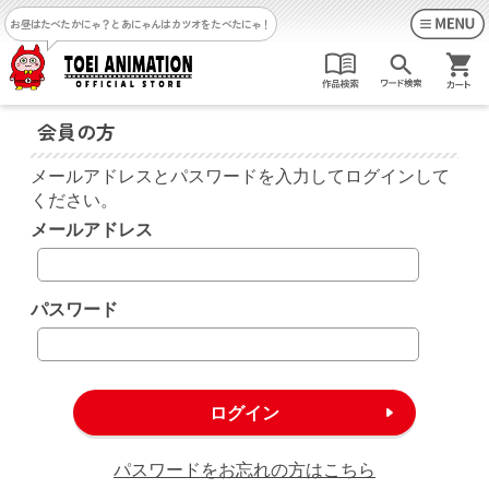
お昼はたべたかにゃ？
とあにゃんはカツオをたべたにゃ！
会員の方
メールアドレスとパスワードを入力してログインして
ください。
メールアドレス
パスワード
パスワードをお忘れの方はこちら