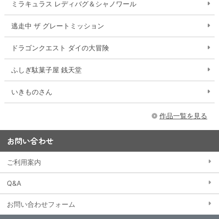
ミラキュラス レディバグ＆シャノワール
逃走中 ザ グレートミッション
ドラゴンクエスト ダイの大冒険
ふしぎ駄菓子屋 銭天堂
いきものさん
作品一覧を見る
お問い合わせ
ご利用案内
Q&A
お問い合わせフォーム