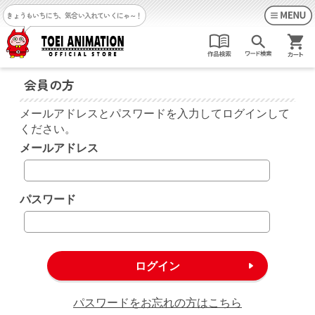
きょうもいちにち、気合い入れていくにゃ～！
会員の方
メールアドレスとパスワードを入力してログインして
ください。
メールアドレス
パスワード
パスワードをお忘れの方はこちら