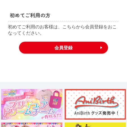
初めてご利用の方
初めてご利用のお客様は、こちらから会員登録をおこ
なってください。