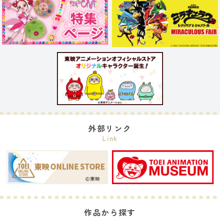
外部リンク
Link
作品から探す