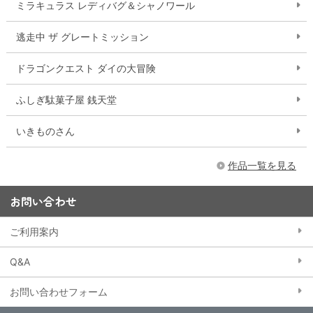
ミラキュラス レディバグ＆シャノワール
逃走中 ザ グレートミッション
ドラゴンクエスト ダイの大冒険
ふしぎ駄菓子屋 銭天堂
いきものさん
作品一覧を見る
お問い合わせ
ご利用案内
Q&A
お問い合わせフォーム