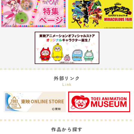
外部リンク
Link
作品から探す