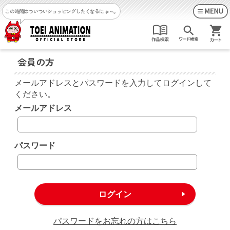
この時間はついついショッピングしたくなるにゃ～。
会員の方
メールアドレスとパスワードを入力してログインして
ください。
メールアドレス
パスワード
パスワードをお忘れの方はこちら