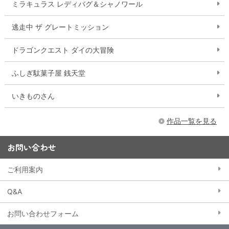
ミラキュラス レディバグ＆シャノワール
逃走中 ザ グレートミッション
ドラゴンクエスト ダイの大冒険
ふしぎ駄菓子屋 銭天堂
いきものさん
作品一覧を見る
お問い合わせ
ご利用案内
Q&A
お問い合わせフォーム