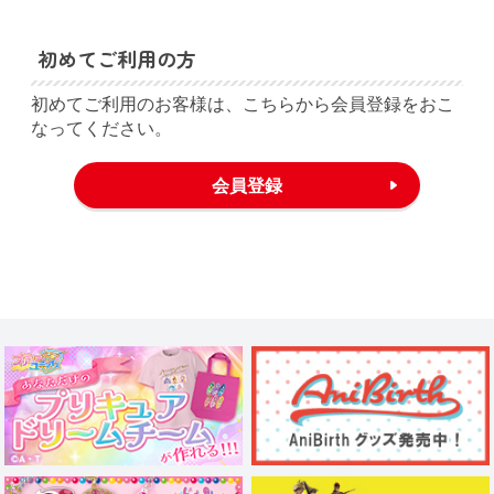
初めてご利用の方
初めてご利用のお客様は、こちらから会員登録をおこ
なってください。