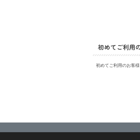
初めてご利用
初めてご利用のお客様