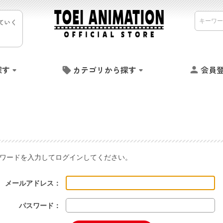
ていく
探す
カテゴリから探す
会員
ワードを入力してログインしてください。
メールアドレス：
パスワード：