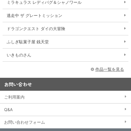
ミラキュラス レディバグ＆シャノワール
逃走中 ザ グレートミッション
ドラゴンクエスト ダイの大冒険
ふしぎ駄菓子屋 銭天堂
いきものさん
作品一覧を見る
お問い合わせ
ご利用案内
Q&A
お問い合わせフォーム