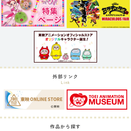
外部リンク
Link
作品から探す