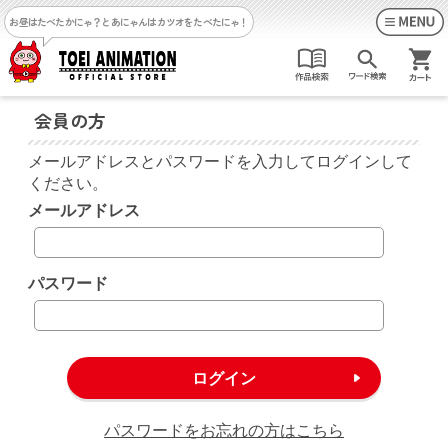
お昼はたべたかにゃ？
とあにゃんはカツオをたべたにゃ！
会員の方
メールアドレスとパスワードを入力してログインして
ください。
メールアドレス
パスワード
パスワードをお忘れの方はこちら