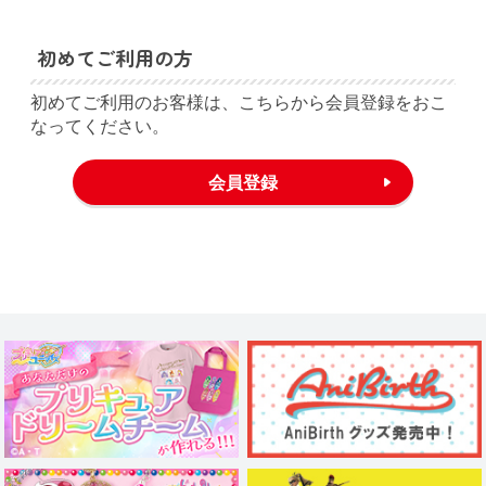
初めてご利用の方
初めてご利用のお客様は、こちらから会員登録をおこ
なってください。