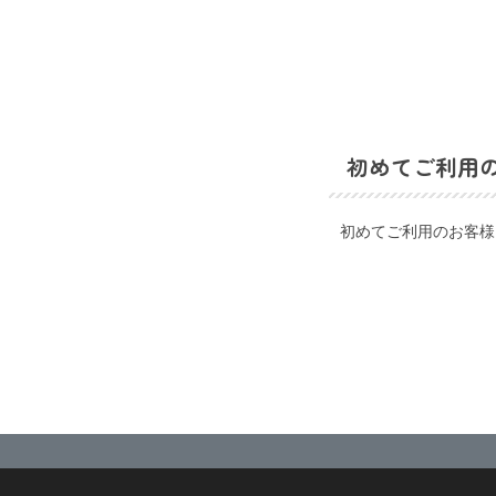
初めてご利用
初めてご利用のお客様