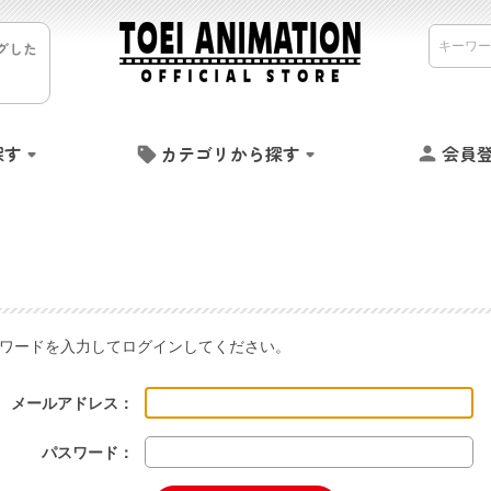
グした
探す
カテゴリから探す
会員
ワードを入力してログインしてください。
メールアドレス：
パスワード：