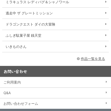
ミラキュラス レディバグ＆シャノワール
逃走中 ザ グレートミッション
ドラゴンクエスト ダイの大冒険
ふしぎ駄菓子屋 銭天堂
いきものさん
作品一覧を見る
お問い合わせ
ご利用案内
Q&A
お問い合わせフォーム