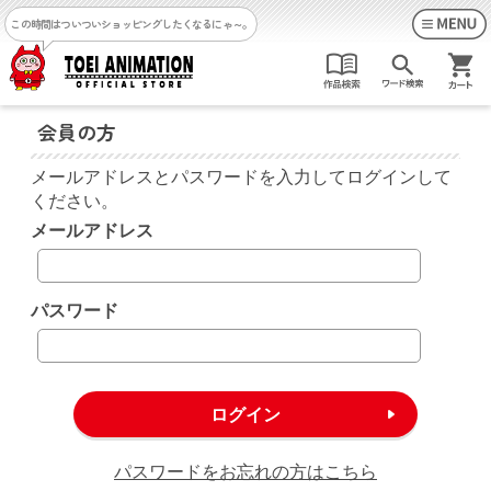
この時間はついついショッピングしたくなるにゃ～。
会員の方
メールアドレスとパスワードを入力してログインして
ください。
メールアドレス
パスワード
パスワードをお忘れの方はこちら