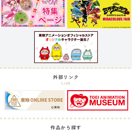
外部リンク
Link
作品から探す