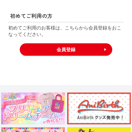
初めてご利用の方
初めてご利用のお客様は、こちらから会員登録をおこ
なってください。