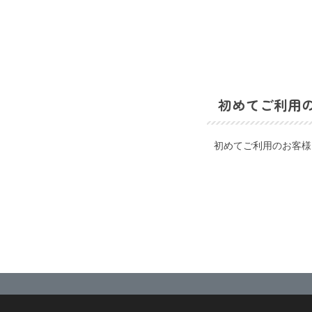
初めてご利用
初めてご利用のお客様