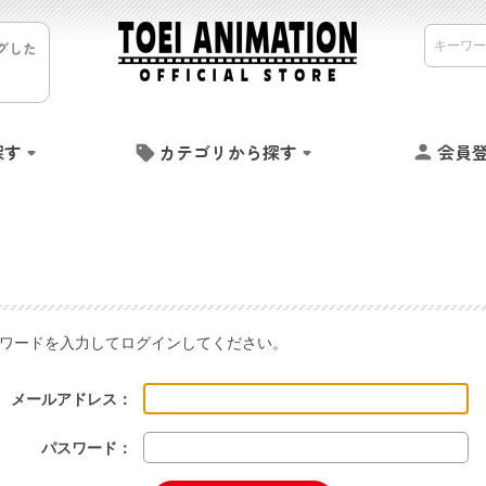
グした
探す
カテゴリから探す
会員
ワードを入力してログインしてください。
メールアドレス：
パスワード：