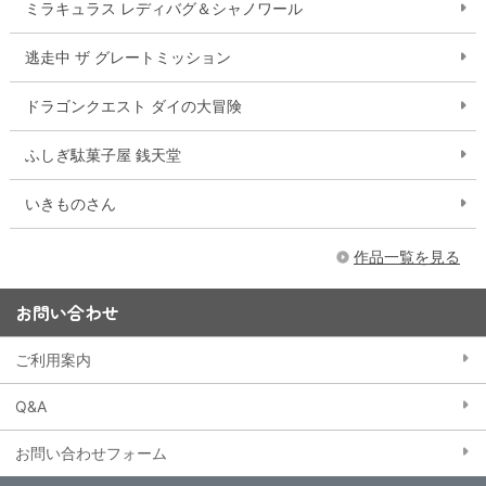
ミラキュラス レディバグ＆シャノワール
逃走中 ザ グレートミッション
ドラゴンクエスト ダイの大冒険
ふしぎ駄菓子屋 銭天堂
いきものさん
作品一覧を見る
お問い合わせ
ご利用案内
Q&A
お問い合わせフォーム