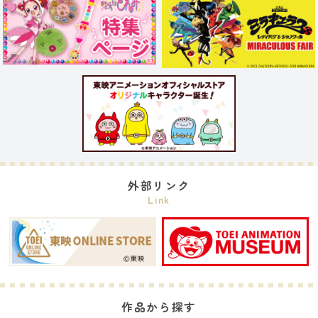
外部リンク
Link
作品から探す