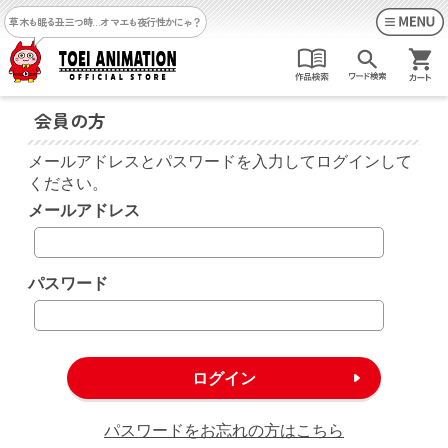
草木も眠る丑三つ時…
オマエも夜行性かにゃ？
会員の方
メールアドレスとパスワードを入力してログインして
ください。
メールアドレス
パスワード
パスワードをお忘れの方はこちら