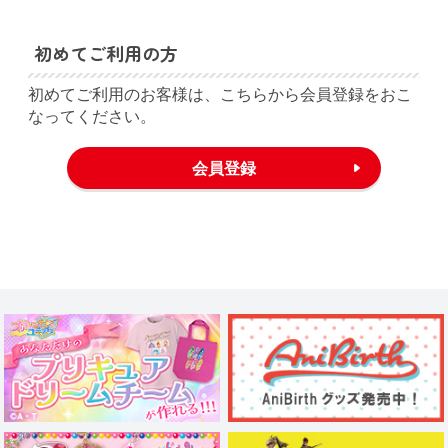
初めてご利用の方
初めてご利用のお客様は、こちらから会員登録をおこ
なってください。