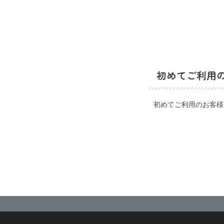
初めてご利用
初めてご利用のお客様