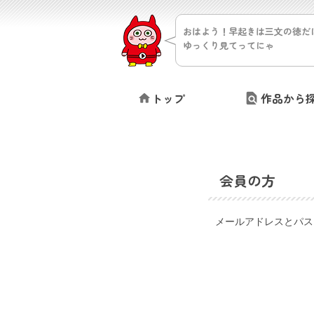
おはよう！早起きは三文の徳だ
ゆっくり見てってにゃ
トップ
作品から
会員の方
メールアドレスとパス