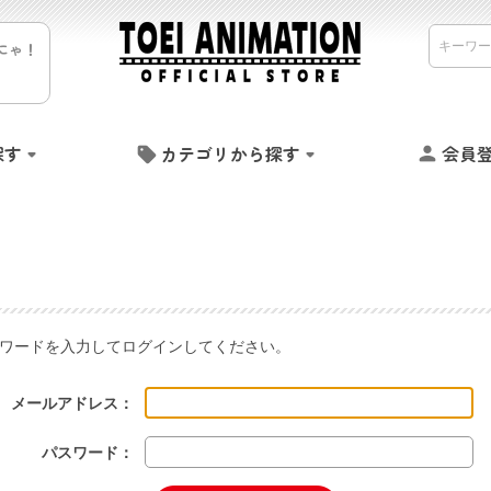
にゃ！
探す
カテゴリから探す
会員
ワードを入力してログインしてください。
メールアドレス：
パスワード：