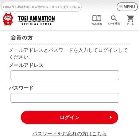
おはよう！早起きは三文の徳だにゃ！
ゆっくり見てってにゃ
会員の方
メールアドレスとパスワードを入力してログインして
ください。
メールアドレス
パスワード
パスワードをお忘れの方はこちら