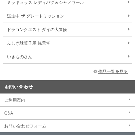
ミラキュラス レディバグ＆シャノワール
逃走中 ザ グレートミッション
ドラゴンクエスト ダイの大冒険
ふしぎ駄菓子屋 銭天堂
いきものさん
作品一覧を見る
お問い合わせ
ご利用案内
Q&A
お問い合わせフォーム