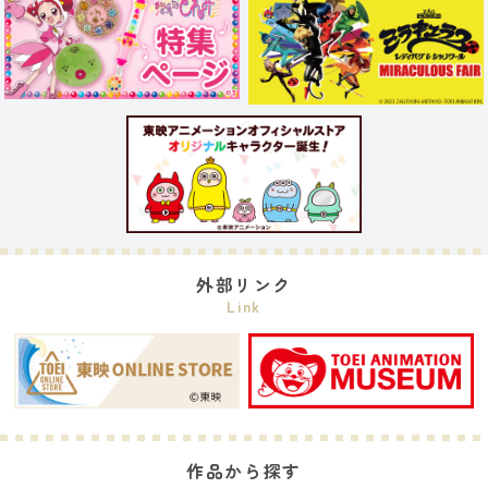
外部リンク
Link
作品から探す