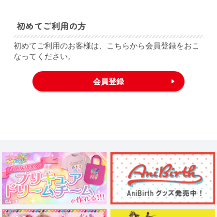
初めてご利用の方
初めてご利用のお客様は、こちらから会員登録をおこ
なってください。