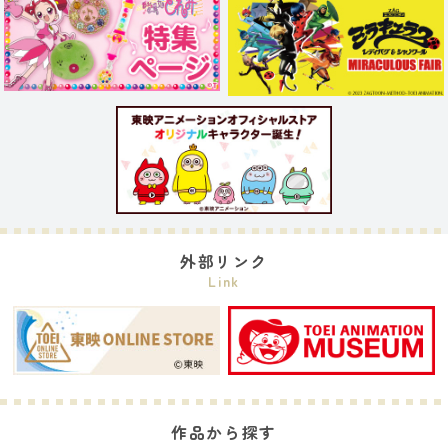
外部リンク
Link
作品から探す