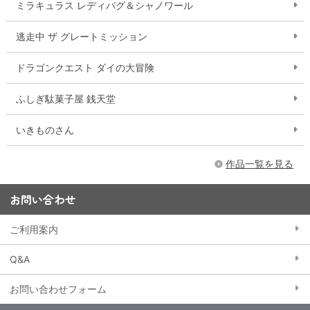
ミラキュラス レディバグ＆シャノワール
逃走中 ザ グレートミッション
ドラゴンクエスト ダイの大冒険
ふしぎ駄菓子屋 銭天堂
いきものさん
作品一覧を見る
お問い合わせ
ご利用案内
Q&A
お問い合わせフォーム