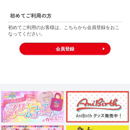
初めてご利用の方
初めてご利用のお客様は、こちらから会員登録をおこ
なってください。