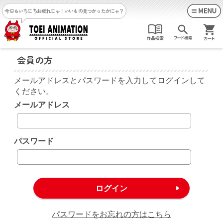
今日もいちにちお疲れにゃ！
いいもの見つかったかにゃ？
会員の方
メールアドレスとパスワードを入力してログインして
ください。
メールアドレス
パスワード
パスワードをお忘れの方はこちら