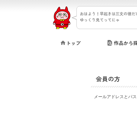
おはよう！早起きは三文の徳だ
ゆっくり見てってにゃ
トップ
作品から
会員の方
メールアドレスとパス