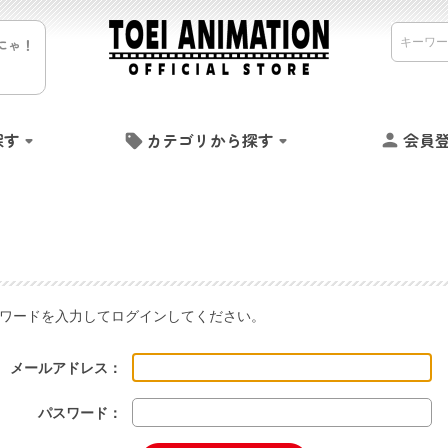
にゃ！
探す
カテゴリから探す
会員
ワードを入力してログインしてください。
メールアドレス：
パスワード：