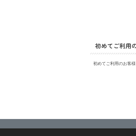
初めてご利用
初めてご利用のお客様